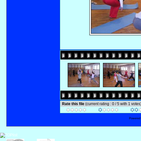
Rate this file
(current rating : 0 / 5 with 1 votes
Powered