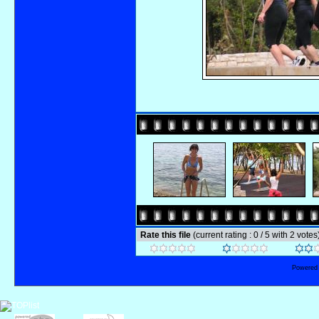
Rate this file
(current rating : 0 / 5 with 2 votes
Powered