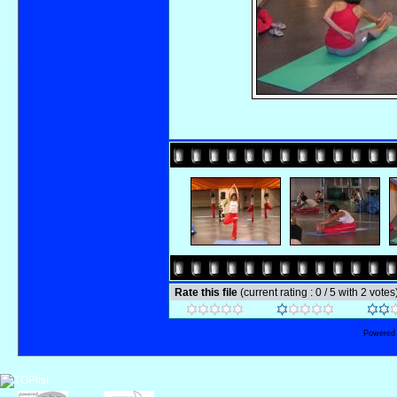
Rate this file
(current rating : 0 / 5 with 2 votes
Powered