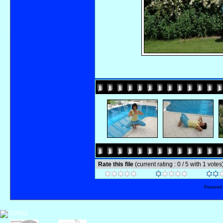
Rate this file
(current rating : 0 / 5 with 1 votes
Powered