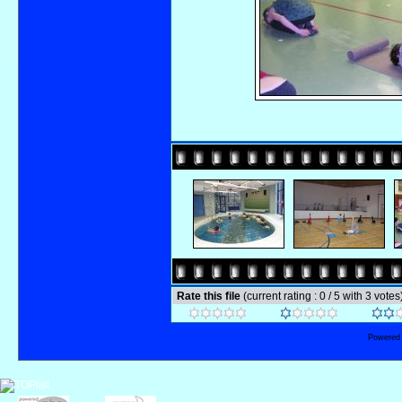
Rate this file
(current rating : 0 / 5 with 3 votes
Powered